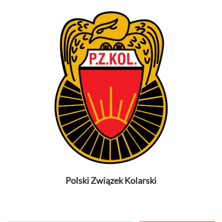
Polski Związek Kolarski